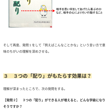
そして再度、発問１をして「例えばこんなことかな」という言い方で意
味のちがいの理解を深めさせる。
３ ３つの「配り」がもたらす効果は？
理解が深まったところで、次の発問をする。
【発問２】 ３つの「配り」ができる人が増えると、どんな学級になり
そうですか？