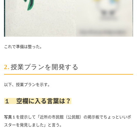
これで準備は整った。
2.
授業プランを開発する
以下、授業プランを示す。
１ 空欄に入る言葉は？
写真１
を提示して「近所の市民館（公民館）の掲示板でちょっといいポ
スターを発見しました」と言う。