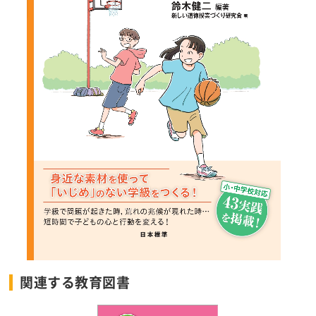
関連する教育図書