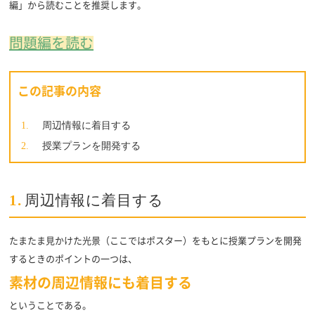
編」から読むことを推奨します。
問題編を読む
この記事の内容
周辺情報に着目する
授業プランを開発する
1.
周辺情報に着目する
たまたま見かけた光景（ここではポスター）をもとに授業プランを開発
するときのポイントの一つは、
素材の周辺情報にも着目する
ということである。