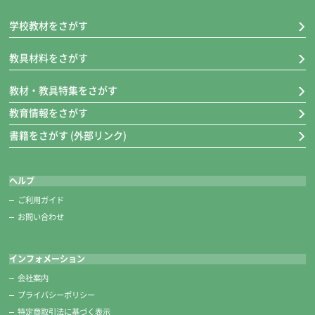
学校教材をさがす
教具材料をさがす
教材・教具特集をさがす
教育情報をさがす
書籍をさがす (外部リンク)
ヘルプ
ご利用ガイド
お問い合わせ
インフォメーション
会社案内
プライバシーポリシー
特定商取引法に基づく表示