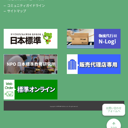
コミュニティガイドライン
サイトマップ
Copyright © NIPPONHYOJUN Co.Ltd. All right reserved.
お問い合わせ
フォームへ