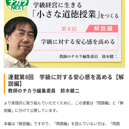
連載第8回 学級に対する安心感を高める【解
説編】
教師のチカラ編集委員 鈴木健二
より実践的に取り組んでいただくために、この連載は「問題編」と「解
説編」に分けて公開しています。
本編は「解説編」ですので、「問題編」を読んでいない方は、「問題