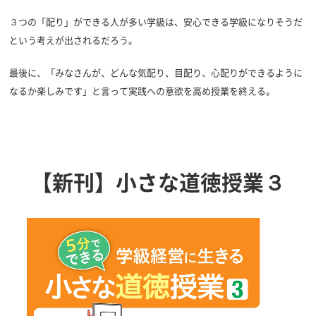
３つの「配り」ができる人が多い学級は、安心できる学級になりそうだ
という考えが出されるだろう。
最後に、「みなさんが、どんな気配り、目配り、心配りができるように
なるか楽しみです」と言って実践への意欲を高め授業を終える。
【新刊】小さな道徳授業３