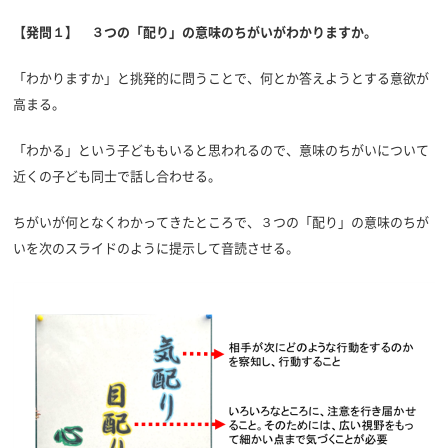
【発問１】 ３つの「配り」の意味のちがいがわかりますか。
「わかりますか」と挑発的に問うことで、何とか答えようとする意欲が
高まる。
「わかる」という子どももいると思われるので、意味のちがいについて
近くの子ども同士で話し合わせる。
ちがいが何となくわかってきたところで、３つの「配り」の意味のちが
いを次のスライドのように提示して音読させる。