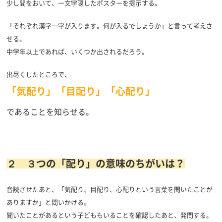
少し間をおいて、一文字隠したポスターを提示する。
「それぞれ漢字一字が入ります。何が入るでしょうか」と言って考えさ
せる。
中学年以上であれば、いくつか出されるだろう。
出尽くしたところで、
「気配り」「目配り」「心配り
」
であることを知らせる。
２ ３つの「配り」の意味のちがいは？
音読させたあと、「気配り、目配り、心配りという言葉を聞いたことが
ありますか」と問いかける。
聞いたことがあるという子どももいることを確認したあと、発問する。