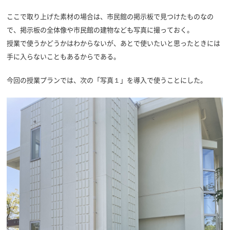
ここで取り上げた素材の場合は、市民館の掲示板で見つけたものなの
で、掲示板の全体像や市民館の建物なども写真に撮っておく。
授業で使うかどうかはわからないが、あとで使いたいと思ったときには
手に入らないこともあるからである。
今回の授業プランでは、次の「写真１」を導入で使うことにした。