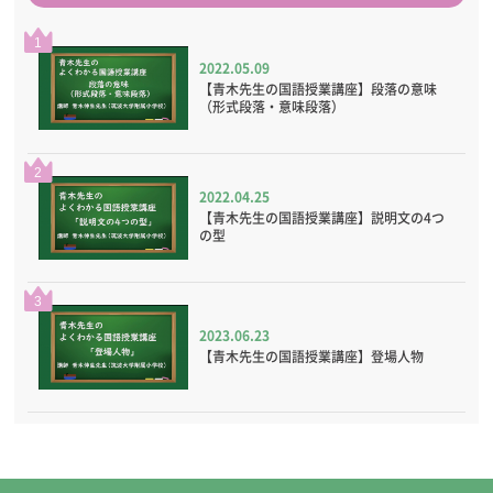
1
2022.05.09
【青木先生の国語授業講座】段落の意味
（形式段落・意味段落）
2
2022.04.25
【青木先生の国語授業講座】説明文の4つ
の型
3
2023.06.23
【青木先生の国語授業講座】登場人物