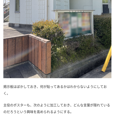
掲示板はぼかしておき、何が貼ってあるかはわからないようにしてお
く。
主役のポスターも、次のように加工しておき、どんな言葉が隠れている
のだろうという興味を高められるようにする。