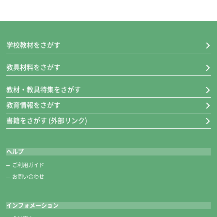
学校教材をさがす
教具材料をさがす
教材・教具特集をさがす
教育情報をさがす
書籍をさがす (外部リンク)
ヘルプ
ご利用ガイド
お問い合わせ
インフォメーション