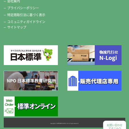
会社案内
プライバシーポリシー
特定商取引法に基づく表示
コミュニティガイドライン
サイトマップ
Copyright © NIPPONHYOJUN Co.Ltd. All right reserved.
お問い合わせ
フォームへ