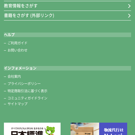
教育情報をさがす
書籍をさがす (外部リンク)
ヘルプ
ご利用ガイド
お問い合わせ
インフォメーション
会社案内
プライバシーポリシー
特定商取引法に基づく表示
コミュニティガイドライン
サイトマップ