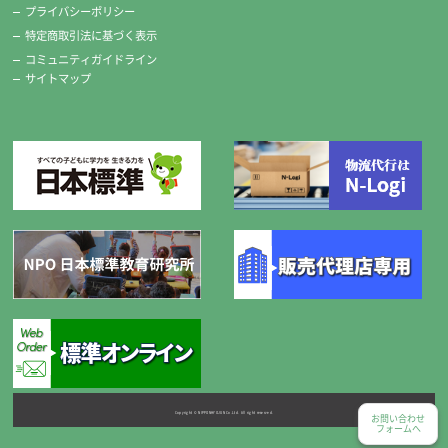
プライバシーポリシー
特定商取引法に基づく表示
コミュニティガイドライン
サイトマップ
Copyright © NIPPONHYOJUN Co.Ltd. All right reserved.
お問い合わせ
フォームへ