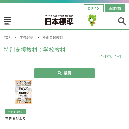
ログイン
新規登録
MENU
TOP
学校教材
特別支援教材
特別支援教材：学校教材
（1件中、1~1）
検索
特別支援教材
できるびより