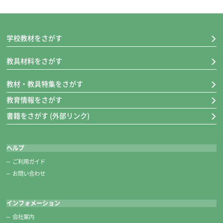
学校教材をさがす
教具材料をさがす
教材・教具特集をさがす
教育情報をさがす
書籍をさがす (外部リンク)
ヘルプ
ご利用ガイド
お問い合わせ
インフォメーション
会社案内