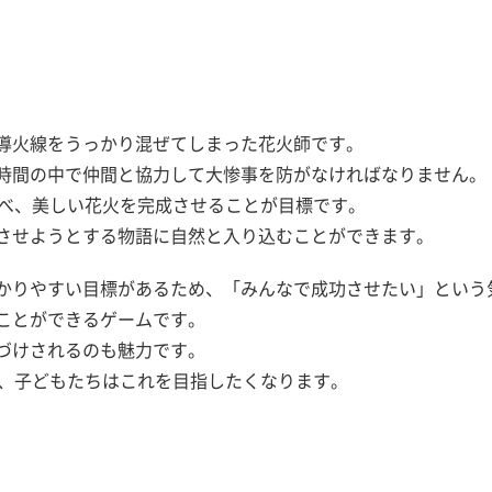
導火線をうっかり混ぜてしまった花火師です。
時間の中で仲間と協力して大惨事を防がなければなりません。
並べ、美しい花火を完成させることが目標です。
させようとする物語に自然と入り込むことができます。
かりやすい目標があるため、「みんなで成功させたい」という
ことができるゲームです。
づけされるのも魅力です。
り、子どもたちはこれを目指したくなります。