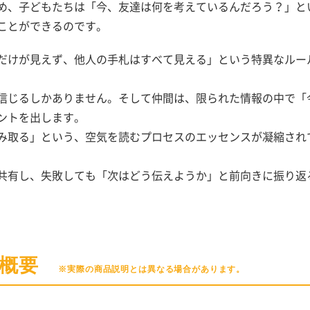
め、子どもたちは「今、友達は何を考えているんだろう？」と
ことができるのです。
だけが見えず、他人の手札はすべて見える」という特異なルー
信じるしかありません。そして仲間は、限られた情報の中で「
ントを出します。
み取る」という、空気を読むプロセスのエッセンスが凝縮され
共有し、失敗しても「次はどう伝えようか」と前向きに振り返
)の概要
※実際の商品説明とは異なる場合があります。