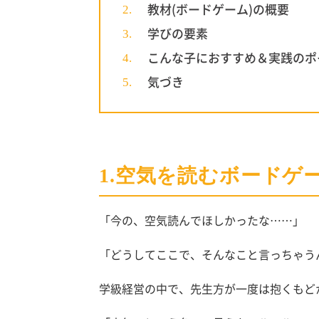
教材(ボードゲーム)の概要
学びの要素
こんな子におすすめ＆実践のポ
気づき
1.空気を読むボードゲ
「今の、空気読んでほしかったな……」
「どうしてここで、そんなこと言っちゃう
学級経営の中で、先生方が一度は抱くもど