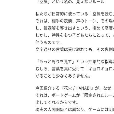
「空気」という名の、見えないルール
私たちが日常的に使っている「空気を読む
それは、相手の表情、声のトーン、その場
し、最適解を導き出すという、極めて高度
しかし、特性をもつ子どもたちにとって、
伴うものです。
文字通りの言葉は受け取れても、その裏側
「もっと周りを見て」という抽象的な指導
むしろ、言葉を真に受けて「キョロキョロ
がることも少なくありません。
今回紹介する『花火 / HANABI』が、
それは、ボードゲームが「限定されたルー
出してくれるからです。
現実の人間関係とは異なり、ゲームには明