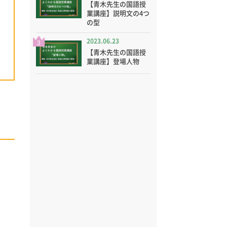
【青木先生の国語授
業講座】説明文の4つ
の型
2023.06.23
3
【青木先生の国語授
業講座】登場人物