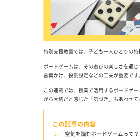
特別支援教室では、子ども一人ひとりの特
ボードゲームは、その遊びの楽しさを通じ
言葉かけ、役割設定などの工夫が重要です
この連載では、授業で活用するボードゲー
がら大切だと感じた「気づき」もあわせて
この記事の内容
空気を読むボードゲームって？