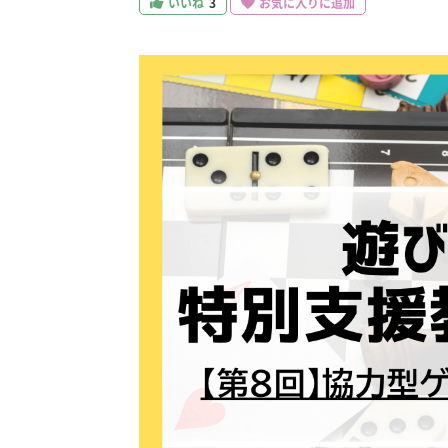
いいね
3
お気に入りに追加