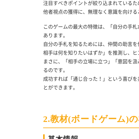
注目すべきポイントが絞り込まれているた
他者視点の獲得に、無理なく意識を向ける
このゲームの最大の特徴は、「自分の手札
あります。
自分の手札を知るためには、仲間の助言を
相手は何を知りたいはずか」を推測し、ヒ
まさに、「相手の立場に立つ」「意図を汲
るのです。
成功すれば「通じ合った！」という喜びを
とができます。
2.教材(ボードゲーム