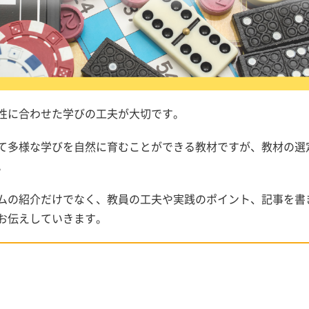
性に合わせた学びの工夫が大切です。
て多様な学びを自然に育むことができる教材ですが、教材の選
。
ムの紹介だけでなく、教員の工夫や実践のポイント、記事を書
お伝えしていきます。