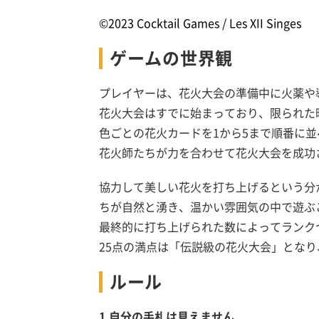
©2023 Cocktail Games / Les XII Singes
ゲームの世界観
プレイヤーは、花火大会の準備中に火薬や
花火大会はすでに始まっており、限られた
色ごとの花火カードを1から5まで順番に
花火師たちが力を合わせて花火大会を成功
協力して美しい花火を打ち上げるという分
ちが自然と湧き、温かい雰囲気の中で遊ぶ
最終的に打ち上げられた数によってランク
25点の満点は「伝説級の花火大会」とな
ルール
1.自分の手札は見えません