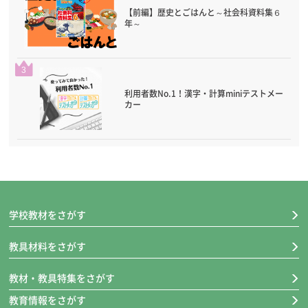
【前編】歴史とごはんと～社会科資料集６
年～
3
利用者数No.1！漢字・計算miniテストメー
カー
学校教材をさがす
教具材料をさがす
教材・教具特集をさがす
教育情報をさがす