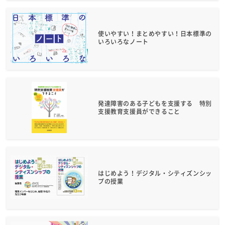
使いやすい！まとめやすい！日本標準の
いろいろなノート
発達障害のある子どもを支援する 特別
支援教育支援員ができること
はじめよう！デジタル・シティズンシッ
プの授業