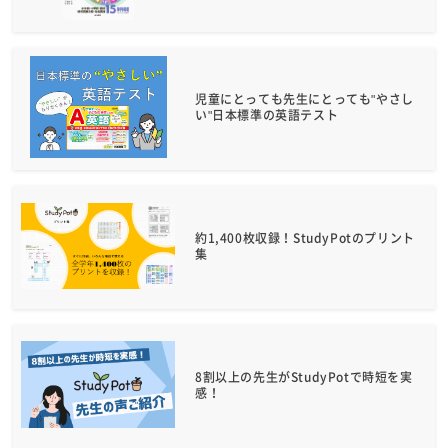
児童にとっても先生にとっても"やさし
い"日本標準の英語テスト
約1,400枚収録！StudyPotのプリント
集
8割以上の先生がStudyPotで時短を実
感！