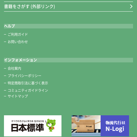
書籍をさがす (外部リンク)
ヘルプ
ご利用ガイド
お問い合わせ
インフォメーション
会社案内
プライバシーポリシー
特定商取引法に基づく表示
コミュニティガイドライン
サイトマップ