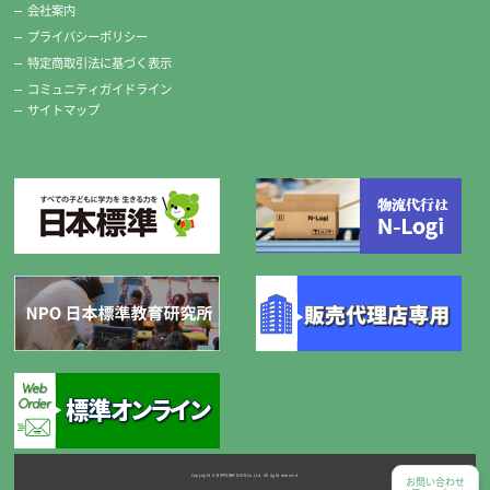
会社案内
プライバシーポリシー
特定商取引法に基づく表示
コミュニティガイドライン
サイトマップ
Copyright © NIPPONHYOJUN Co.Ltd. All right reserved.
お問い合わせ