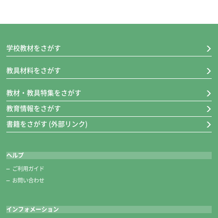
学校教材をさがす
教具材料をさがす
教材・教具特集をさがす
教育情報をさがす
書籍をさがす (外部リンク)
ヘルプ
ご利用ガイド
お問い合わせ
インフォメーション