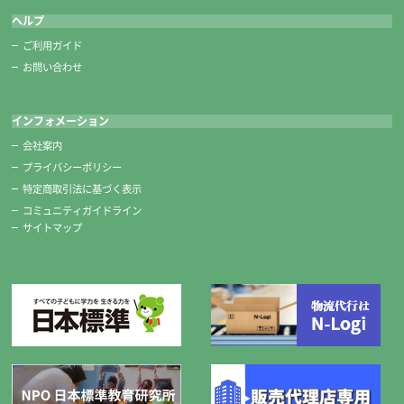
ヘルプ
ご利用ガイド
お問い合わせ
インフォメーション
会社案内
プライバシーポリシー
特定商取引法に基づく表示
コミュニティガイドライン
サイトマップ