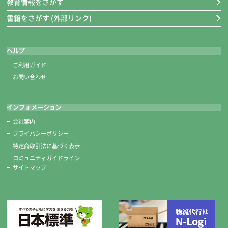
教育情報をさがす
書籍をさがす (外部リンク)
ヘルプ
ご利用ガイド
お問い合わせ
インフォメーション
会社案内
プライバシーポリシー
特定商取引法に基づく表示
コミュニティガイドライン
サイトマップ