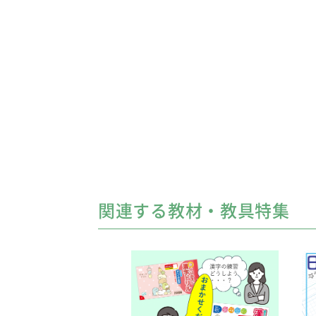
関連する教材・教具特集