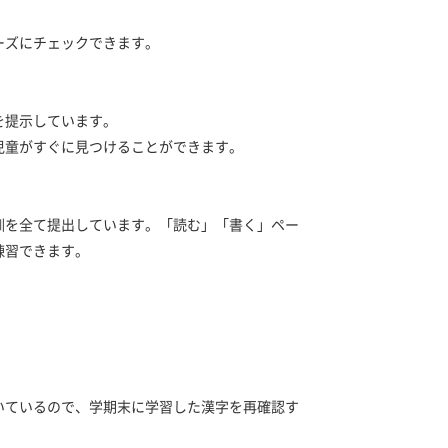
ーズにチェックできます。
を提示しています。
童がすぐに見つけることができます。
訓を全て提出しています。「読む」「書く」ペー
練習できます。
いているので、学期末に学習した漢字を再確認す