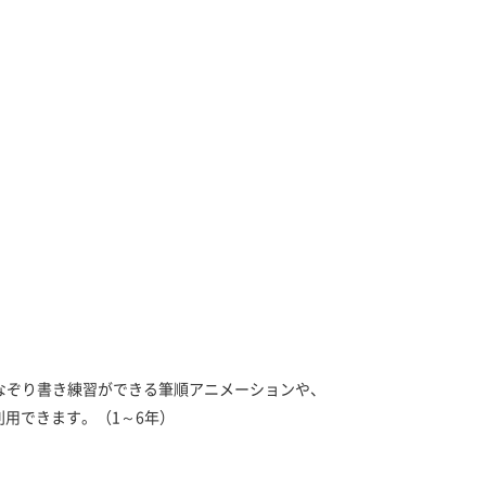
なぞり書き練習ができる筆順アニメーションや、
用できます。（1～6年）