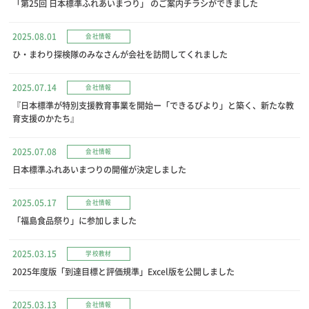
「第25回 日本標準ふれあいまつり」 のご案内チラシができました
2025.08.01
会社情報
ひ・まわり探検隊のみなさんが会社を訪問してくれました
2025.07.14
会社情報
『日本標準が特別支援教育事業を開始ー「できるびより」と築く、新たな教
育支援のかたち』
2025.07.08
会社情報
日本標準ふれあいまつりの開催が決定しました
2025.05.17
会社情報
「福島食品祭り」に参加しました
2025.03.15
学校教材
2025年度版「到達目標と評価規準」Excel版を公開しました
2025.03.13
会社情報