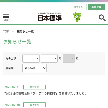
ログイン
新規登録
MENU
TOP
お知らせ一覧
お知らせ一覧
カテゴリ
年
月
表示順
2026.07.31
会社情報
7月28日に地域活動「ひ・まわり探検隊」を開催いたしました。
2026.07.30
会社情報