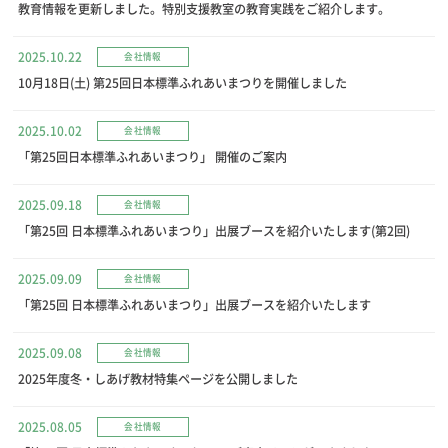
教育情報を更新しました。特別支援教室の教育実践をご紹介します。
2025.10.22
会社情報
10月18日(土) 第25回日本標準ふれあいまつりを開催しました
2025.10.02
会社情報
「第25回日本標準ふれあいまつり」 開催のご案内
2025.09.18
会社情報
「第25回 日本標準ふれあいまつり」出展ブースを紹介いたします(第2回)
2025.09.09
会社情報
「第25回 日本標準ふれあいまつり」出展ブースを紹介いたします
2025.09.08
会社情報
2025年度冬・しあげ教材特集ページを公開しました
2025.08.05
会社情報