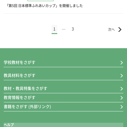
「第5回 日本標準ふれあいカップ」を開催しました
1
3
…
学校教材をさがす
教具材料をさがす
教材・教具特集をさがす
教育情報をさがす
書籍をさがす (外部リンク)
ヘルプ