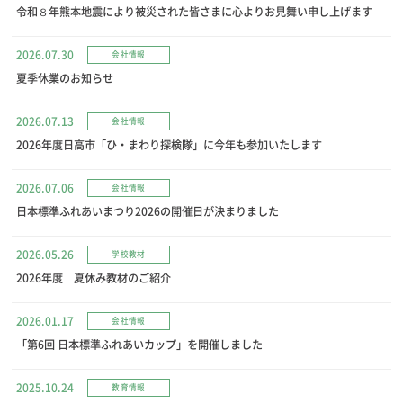
令和８年熊本地震により被災された皆さまに心よりお見舞い申し上げます
2026.07.30
会社情報
夏季休業のお知らせ
2026.07.13
会社情報
2026年度日高市「ひ・まわり探検隊」に今年も参加いたします
2026.07.06
会社情報
日本標準ふれあいまつり2026の開催日が決まりました
2026.05.26
学校教材
2026年度 夏休み教材のご紹介
2026.01.17
会社情報
「第6回 日本標準ふれあいカップ」を開催しました
2025.10.24
教育情報