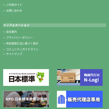
ご利用ガイド
お問い合わせ
インフォメーション
会社案内
プライバシーポリシー
特定商取引法に基づく表示
コミュニティガイドライン
サイトマップ