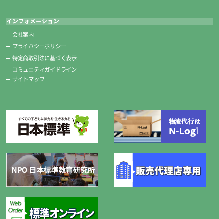
インフォメーション
会社案内
プライバシーポリシー
特定商取引法に基づく表示
コミュニティガイドライン
サイトマップ