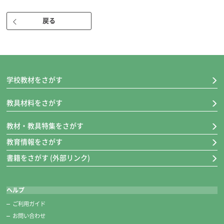
戻る
学校教材をさがす
教具材料をさがす
教材・教具特集をさがす
教育情報をさがす
書籍をさがす (外部リンク)
ヘルプ
ご利用ガイド
お問い合わせ