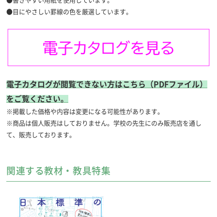
●書きやすい用紙を使用しています。
●目にやさしい罫線の色を厳選しています。
電子カタログが閲覧できない方はこちら（PDFファイル）
をご覧ください。
※掲載した価格や内容は変更になる可能性があります。
※商品は個人販売はしておりません。学校の先生にのみ販売店を通し
て、販売しております。
関連する教材・教具特集