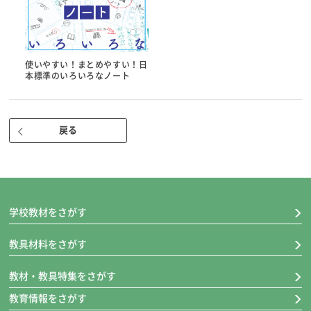
使いやすい！まとめやすい！日
本標準のいろいろなノート
戻る
学校教材をさがす
教具材料をさがす
教材・教具特集をさがす
教育情報をさがす