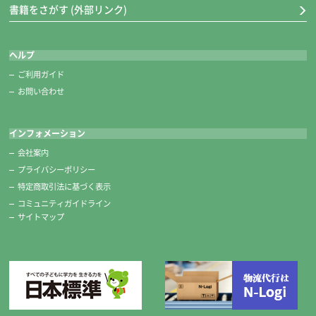
書籍をさがす (外部リンク)
ヘルプ
ご利用ガイド
お問い合わせ
インフォメーション
会社案内
プライバシーポリシー
特定商取引法に基づく表示
コミュニティガイドライン
サイトマップ