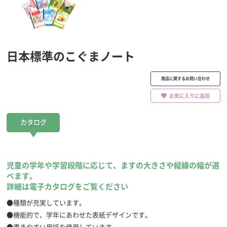
日本標準のこぐまノート
商品に関するお問い合わせ
お気に入りに追加
カタログ
児童の学年や学習段階に応じて、ますの大きさや縦線の幅が選
べます。
詳細は電子カタログをご覧ください
●種類が充実しています。
●機能的で、学年にあわせた表紙デザインです。