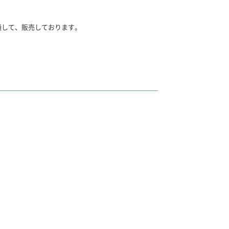
通して、販売しております。