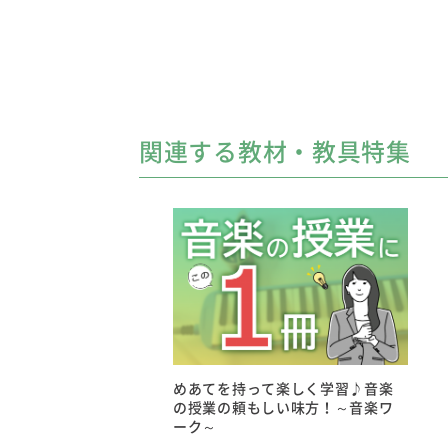
関連する教材・教具特集
めあてを持って楽しく学習♪音楽
の授業の頼もしい味方！～音楽ワ
ーク～