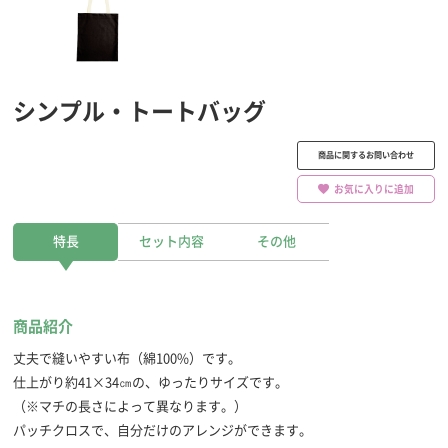
シンプル・トートバッグ
商品に関するお問い合わせ
お気に入りに追加
特長
セット内容
その他
商品紹介
丈夫で縫いやすい布（綿100%）です。
仕上がり約41×34㎝の、ゆったりサイズです。
（※マチの長さによって異なります。）
パッチクロスで、自分だけのアレンジができます。