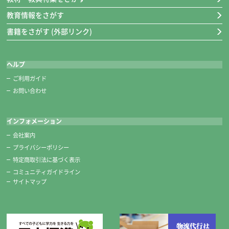
教育情報をさがす
書籍をさがす (外部リンク)
ヘルプ
ご利用ガイド
お問い合わせ
インフォメーション
会社案内
プライバシーポリシー
特定商取引法に基づく表示
コミュニティガイドライン
サイトマップ