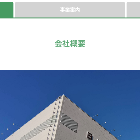
事業案内
会社概要