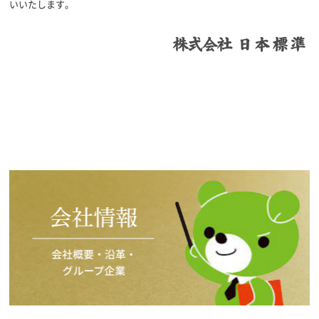
いいたします。