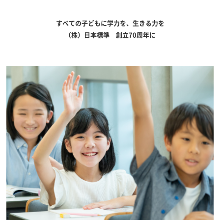
すべての子どもに学力を、生きる力を
（株）日本標準 創立70周年に