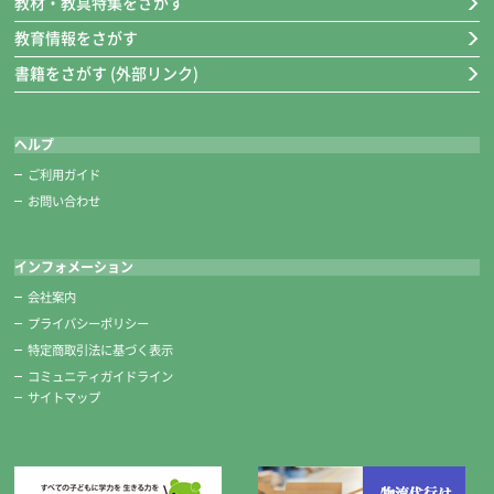
教材・教具特集をさがす
教育情報をさがす
書籍をさがす (外部リンク)
ヘルプ
ご利用ガイド
お問い合わせ
インフォメーション
会社案内
プライバシーポリシー
特定商取引法に基づく表示
コミュニティガイドライン
サイトマップ