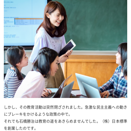
しかし、その教育活動は突然閉ざされました。急激な民主主義への動き
にブレーキをかけるような政策の中で。
それでも石橋勝治は教育の道をあきらめませんでした。（株）日本標準
を創業したのです。