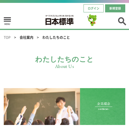
ログイン
新規登録
MENU
TOP
会社案内
わたしたちのこと
わたしたちのこと
About Us