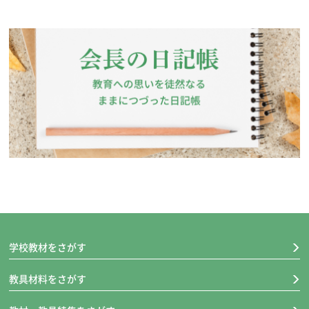
学校教材をさがす
教具材料をさがす