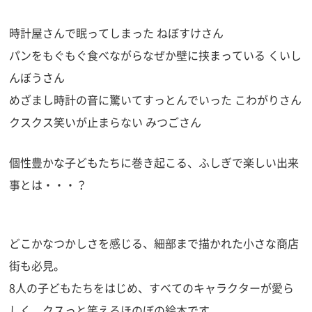
時計屋さんで眠ってしまった ねぼすけさん
パンをもぐもぐ食べながらなぜか壁に挟まっている くいし
んぼうさん
めざまし時計の音に驚いてすっとんでいった こわがりさん
クスクス笑いが止まらない みつごさん
個性豊かな子どもたちに巻き起こる、ふしぎで楽しい出来
事とは・・・？
どこかなつかしさを感じる、細部まで描かれた小さな商店
街も必見。
8人の子どもたちをはじめ、すべてのキャラクターが愛ら
しく、クスっと笑えるほのぼの絵本です。