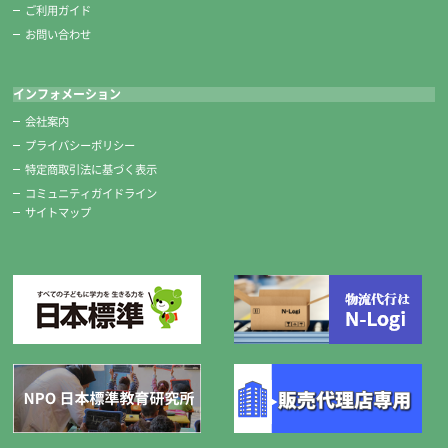
ご利用ガイド
お問い合わせ
インフォメーション
会社案内
プライバシーポリシー
特定商取引法に基づく表示
コミュニティガイドライン
サイトマップ