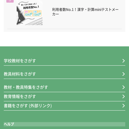
利用者数No.1！漢字・計算miniテストメー
カー
学校教材をさがす
教具材料をさがす
教材・教具特集をさがす
教育情報をさがす
書籍をさがす (外部リンク)
ヘルプ