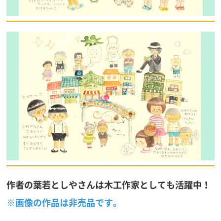
作者の葉若としやさんは木工作家としても活躍中！
※画像の作品は非売品です。