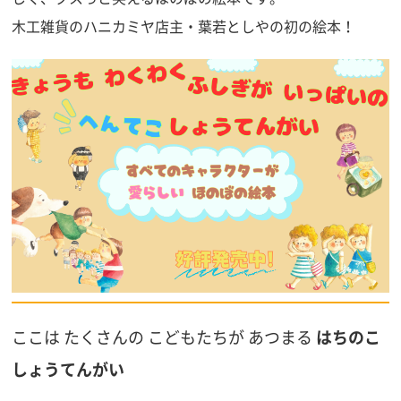
木工雑貨のハニカミヤ店主・葉若としやの初の絵本！
ここは たくさんの こどもたちが あつまる
はちのこ
しょうてんがい