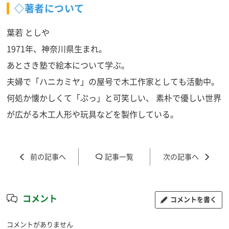
◇著者について
葉若 としや
1971年、神奈川県生まれ。
あとさき塾で絵本について学ぶ。
夫婦で「ハニカミヤ」の屋号で木工作家としても活動中。
何処か懐かしくて「ぷっ」と可笑しい、 素朴で優しい世界
が広がる木工人形や玩具などを製作している。
記事一覧
コメント
コメントを書く
コメントがありません