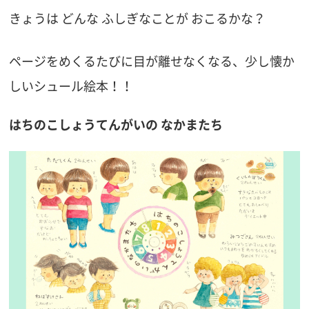
きょうは どんな ふしぎなことが おこるかな？
ページをめくるたびに目が離せなくなる、少し懐か
しいシュール絵本！！
はちのこしょうてんがいの なかまたち