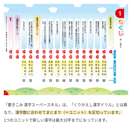
「書きこみ 漢字スーパースキル」は、「くりかえし漢字ドリル」とは異
なり、
漢字数に合わせてまとまり（＝ユニット）を区切っています。
1つのユニットで新しい漢字は最大10字までになっています。