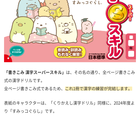
「書きこみ 漢字スーパースキル」
は、その名の通り、全ページ書きこみ
式の漢字ドリルです。
全ページ書きこみ式であるため、
これ1冊で漢字の練習が完結します。
表紙のキャラクターは、「くりかえし漢字ドリル」同様に、2024年度よ
り「すみっコぐらし」です。