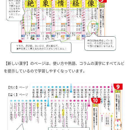
【新しい漢字】のページは、使い方や熟語、コラムの漢字にすべてルビ
を提示しているので学習しやすくなっています。