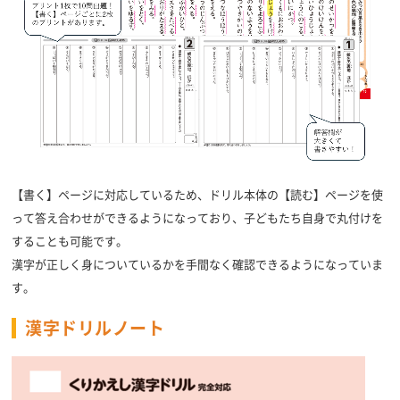
【書く】ページに対応しているため、ドリル本体の【読む】ページを使
って答え合わせができるようになっており、子どもたち自身で丸付けを
することも可能です。
漢字が正しく身についているかを手間なく確認できるようになっていま
す。
漢字ドリルノート