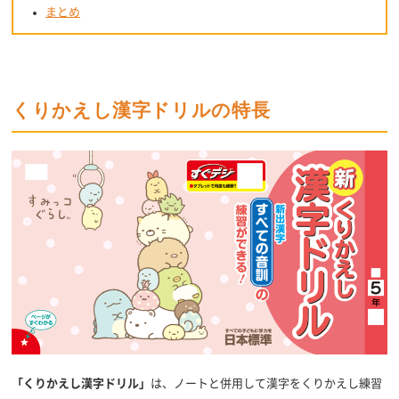
まとめ
くりかえし漢字ドリルの特長
「くりかえし漢字ドリル」
は、ノートと併用して漢字をくりかえし練習