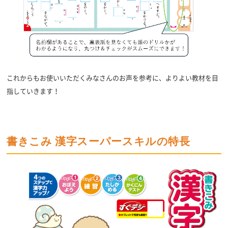
これからもお使いいただくみなさんのお声を参考に、よりよい教材を目
指していきます！
書きこみ 漢字スーパースキルの特長