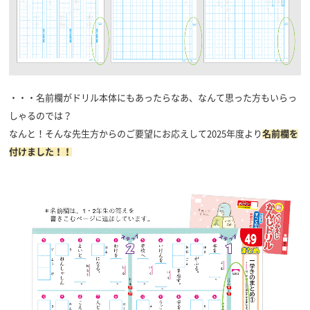
・・・名前欄がドリル本体にもあったらなあ、なんて思った方もいらっ
しゃるのでは？
なんと！そんな先生方からのご要望にお応えして2025年度より
名前欄を
付けました！！