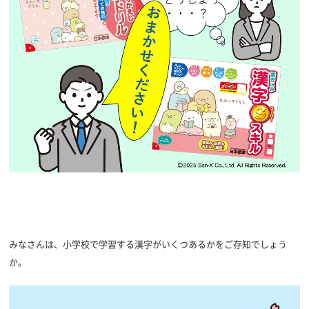
みなさんは、小学校で学習する漢字がいくつあるかをご存知でしょう
か。