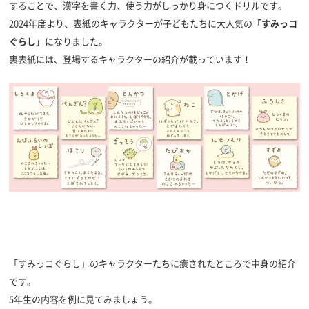
することで、漢字を書く力、使う力がしっかり身につくドリルです。
2024年度より、表紙のキャラクターが子どもたちに大人気の
「すみっコ
ぐらし」
になりました。
裏表紙には、登場するキャラクターの紹介が載っています！
「すみっコぐらし」のキャラクターたちに癒されたところで中身の紹介
です。
5年生の内容を例に見てみましょう。