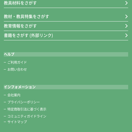
教具材料をさがす
教材・教具特集をさがす
教育情報をさがす
書籍をさがす (外部リンク)
ヘルプ
ご利用ガイド
お問い合わせ
インフォメーション
会社案内
プライバシーポリシー
特定商取引法に基づく表示
コミュニティガイドライン
サイトマップ