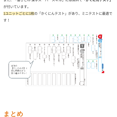
が付いています。
1ユニットごとに1枚
の「かくにんテスト」があり、ミニテストに最適で
す！
まとめ