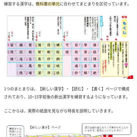
練習する漢字は、
教科書の単元
に合わせてまとまりを区切っています。
1つのまとまりは、【新しい漢字】・【読む】・【書く】ページで構成
されており、10~15字前後の新出漢字を練習するようになっています。
ここからは、実際の紙面を見ながら特長を説明していきます。