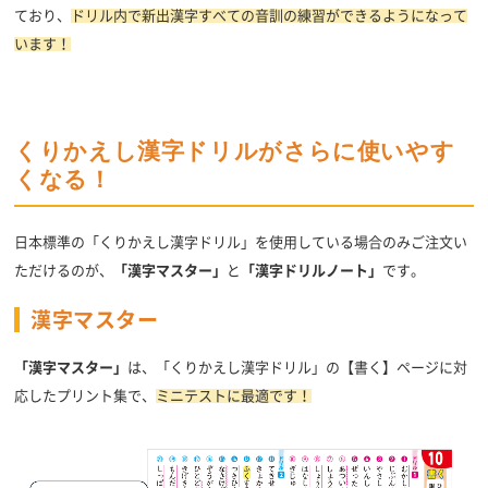
ており、
ドリル内で新出漢字すべての音訓の練習ができるようになって
います！
くりかえし漢字ドリルがさらに使いやす
くなる！
日本標準の「くりかえし漢字ドリル」を使用している場合のみご注文い
ただけるのが、
「漢字マスター」
と
「漢字ドリルノート」
です。
漢字マスター
「漢字マスター」
は、「くりかえし漢字ドリル」の【書く】ページに対
応したプリント集で、
ミニテストに最適です！