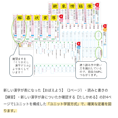
新しい漢字が表になった【おぼえよう】（2ページ）・読みと書きの
【練習】・新しい漢字が身についたか確認する【たしかめる】の計4ペ
ージで1ユニットを構成した
「ユニット学習方式」で、確実な定着を図
ります。