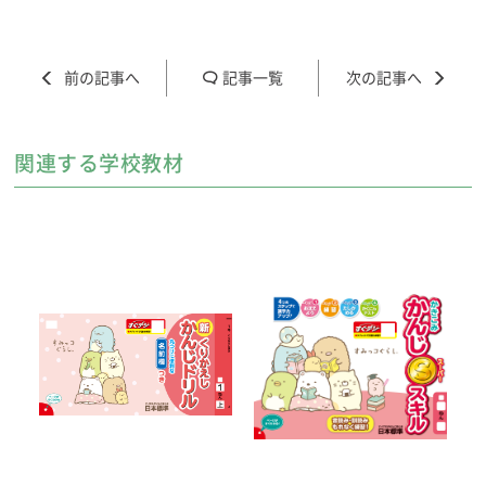
記事一覧
関連する学校教材