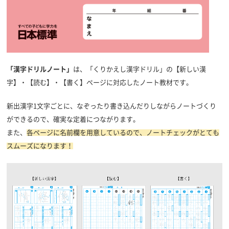
「漢字ドリルノート」
は、「くりかえし漢字ドリル」の【
新しい漢
字】・【読む】・【書く】ページに対応したノート教材です。
新出漢字1文字ごとに、なぞったり書き込んだりしながらノートづくり
ができるので、確実な定着につながります。
また、
各ページに名前欄を用意しているので、ノートチェックがとても
スムーズになります！