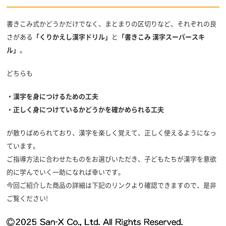
書きこみ式かどうかだけでなく、まとまりの区切りなど、それぞれの良
さがある
「くりかえし漢字ドリル」
と
「書きこみ 漢字スーパースキ
ル」
。
どちらも
・漢字を身につけるための工夫
・正しく身につけているかどうかを確かめられる工夫
が散りばめられており、漢字を楽しく覚えて、正しく使えるようになっ
ています。
ご指導方法に合わせたものをお選びいただき、子どもたちが漢字を意欲
的に学んでいく一助になれば幸いです。
今回ご紹介した商品の詳細は下記のリンクより確認できますので、是非
ご覧ください!